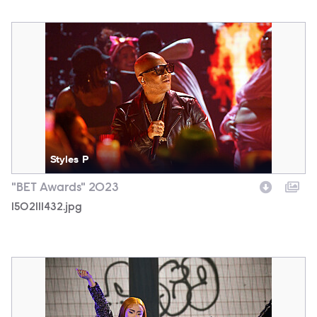
1502111432.jpg
Styles P
"BET Awards" 2023
1502111432.jpg
1502113018.jpg