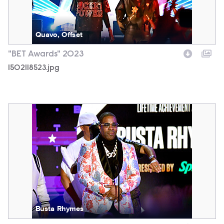
Quavo, Offset
"BET Awards" 2023
1502118523.jpg
1502123675.jpg
Busta Rhymes