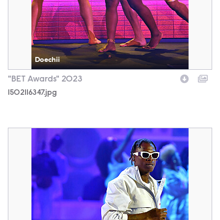
Doechii
"BET Awards" 2023
1502116347.jpg
1502123164.jpg