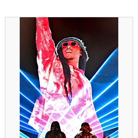
1502118523.jpg