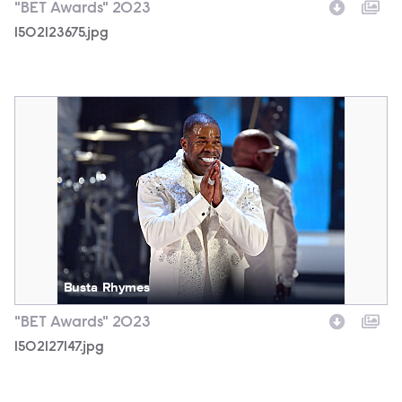
"BET Awards" 2023
1502123675.jpg
1502127147.jpg
Busta Rhymes
"BET Awards" 2023
1502127147.jpg