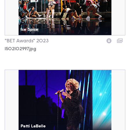
Ice Spice
"BET Awards" 2023
1502102997.jpg
1502103217.jpg
Patti LaBelle