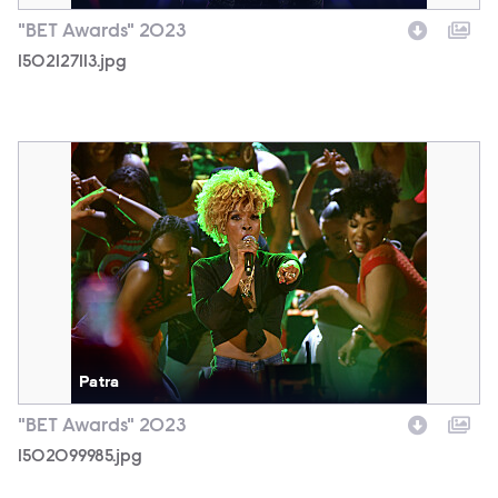
"BET Awards" 2023
1502127113.jpg
1502099985.jpg
Patra
"BET Awards" 2023
1502099985.jpg