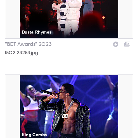
Busta Rhymes
"BET Awards" 2023
1502123253.jpg
1502127113.jpg
King Combs