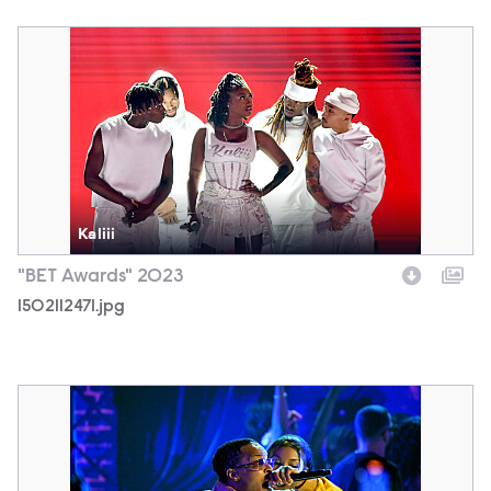
1502112471.jpg
Kaliii
"BET Awards" 2023
1502112471.jpg
1502113087.jpg