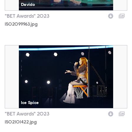
Davido
"BET Awards" 2023
1502099963.jpg
1502101422.jpg
Ice Spice
"BET Awards" 2023
1502101422.jpg