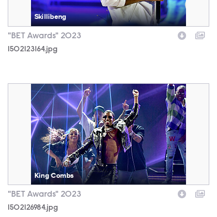
Skillibeng
"BET Awards" 2023
1502123164.jpg
1502126984.jpg
King Combs
"BET Awards" 2023
1502126984.jpg