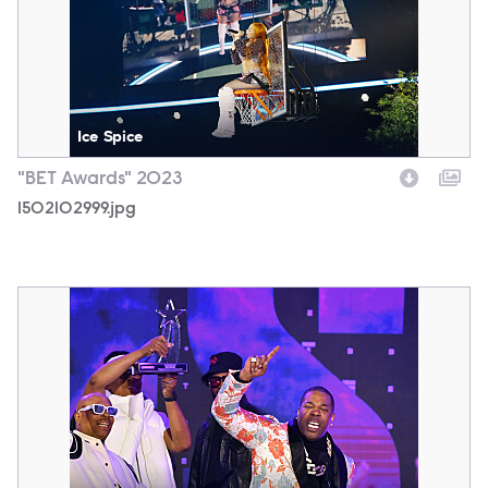
Ice Spice
"BET Awards" 2023
1502102999.jpg
1502103765.jpg