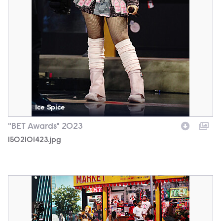
Ice Spice
"BET Awards" 2023
1502101423.jpg
1502102997.jpg