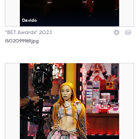
Davido
"BET Awards" 2023
1502099969.jpg
1502101423.jpg