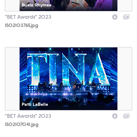
Busta Rhymes
"BET Awards" 2023
1502103765.jpg
1502107041.jpg
Patti LaBelle
"BET Awards" 2023
1502107041.jpg